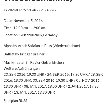
BY
ARASH SAFAIAN
ON
JULY 11, 2019
Date:
November 5, 2016
Time:
12:00 am - 12:00 am
Location:
Gelsenkirchen, Germany
Alpha by Arash Safaian in Russ (Wiederufnahme)
Ballett by Bridget Breiner
Musiktheater im Revier Gelsenkirchen
Weitere Aufführungen:
23. SEP. 2016, 19.30 UHR / 24. SEP. 2016, 19.30 UHR / 29. SEP.
2016, 19.30 UHR; 30. SEP. 2016, 19.30 UHR / 05. NOV. 2016,
19.30 UHR / 08. JAN. 2017, 18.00 UHR / 2. JAN. 2017, 19.30
UHR / 13. JAN. 2017, 19.30 UHR
Spielplan RUSS