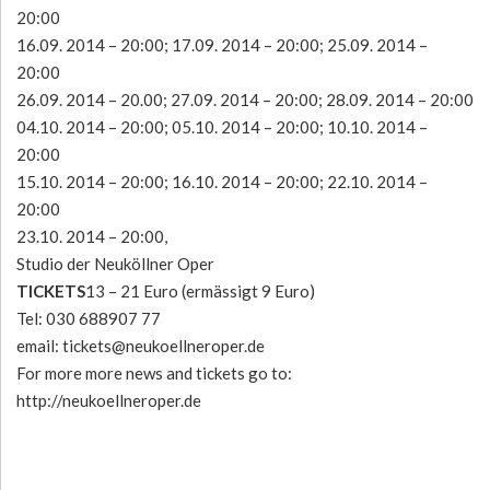
20:00
16.09. 2014 – 20:00; 17.09. 2014 – 20:00; 25.09. 2014 –
20:00
26.09. 2014 – 20.00; 27.09. 2014 – 20:00; 28.09. 2014 – 20:00
04.10. 2014 – 20:00; 05.10. 2014 – 20:00; 10.10. 2014 –
20:00
15.10. 2014 – 20:00; 16.10. 2014 – 20:00; 22.10. 2014 –
20:00
23.10. 2014 – 20:00,
Studio der Neuköllner Oper
TICKETS
13 – 21 Euro (ermässigt 9 Euro)
Tel: 030 688907 77
email: tickets@neukoellneroper.de
For more more news and tickets go to:
http://neukoellneroper.de